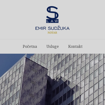
Početna
Usluge
Kontakt